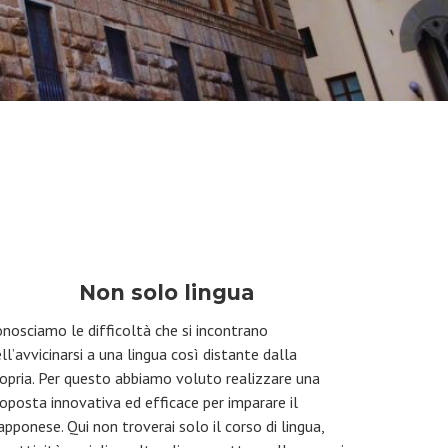
Non solo lingua
nosciamo le difficoltà che si incontrano
ll
’
avvicinarsi a una lingua così distante dalla
opria. Per questo abbiamo voluto realizzare una
oposta innovativa ed efficace per imparare il
apponese. Qui non troverai solo il corso di lingua,