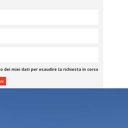
o dei miei dati per esaudire la richiesta in corso