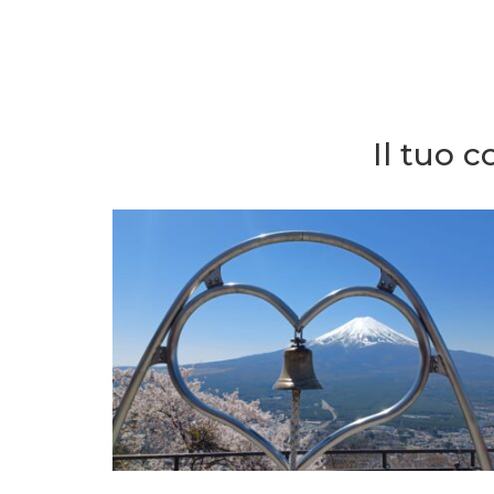
Il tuo 