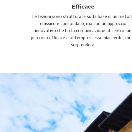
Efficace
Le lezioni sono strutturate sulla base di un meto
classico e consolidato, ma con un approccio
innovativo che ha la comunicazione al centro: un
percorso efficace e al tempo stesso piacevole, che 
sorprenderà.