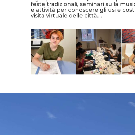
feste tradizionali, seminari sulla musi
e attività per conoscere gli usi e co
visita virtuale delle città.…