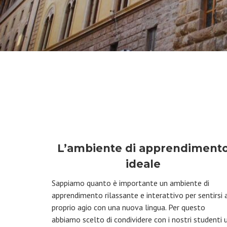
L’ambiente di apprendiment
ideale
Sappiamo quanto è importante un ambiente di
apprendimento rilassante e interattivo per sentirsi 
proprio agio con una nuova lingua. Per questo
abbiamo scelto di condividere con i nostri studenti 